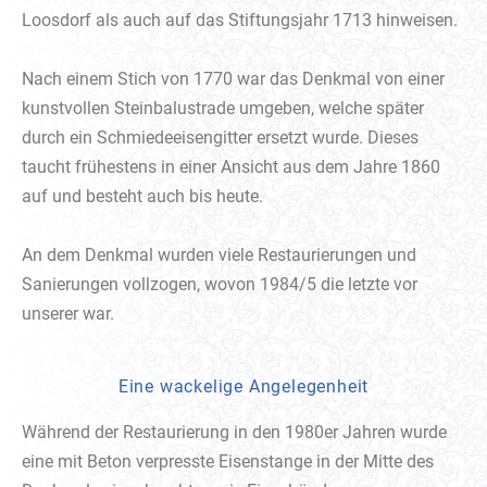
Loosdorf als auch auf das Stiftungsjahr 1713 hinweisen.
Nach einem Stich von 1770 war das Denkmal von einer
kunstvollen Steinbalustrade umgeben, welche später
durch ein Schmiedeeisengitter ersetzt wurde. Dieses
taucht frühestens in einer Ansicht aus dem Jahre 1860
auf und besteht auch bis heute.
An dem Denkmal wurden viele Restaurierungen und
Sanierungen vollzogen, wovon 1984/5 die letzte vor
unserer war.
Eine wackelige Angelegenheit
Während der Restaurierung in den 1980er Jahren wurde
eine mit Beton verpresste Eisenstange in der Mitte des