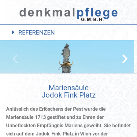
REFERENZEN
Mariensäule
Jodok Fink Platz
Anlässlich des Erlöschens der Pest wurde die
Mariensäule 1713 gestiftet und zu Ehren der
Unbefleckten Empfängnis Mariens geweiht. Sie befindet
sich auf dem Jodok-Fink-Platz in Wien vor der