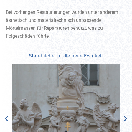
Bei vorherigen Restaurierungen wurden unter anderem
ästhetisch und materialtechnisch unpassende
Mörtelmassen für Reparaturen benutzt, was zu
Folgeschäden führte.
Standsicher in die neue Ewigkeit