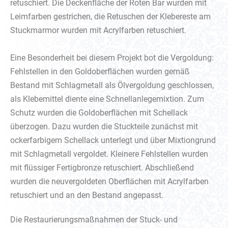
retuschiert. Die Deckenfläche der Roten Bar wurden mit
Leimfarben gestrichen, die Retuschen der Klebereste am
Stuckmarmor wurden mit Acrylfarben retuschiert.
Eine Besonderheit bei diesem Projekt bot die Vergoldung:
Fehlstellen in den Goldoberflächen wurden gemäß
Bestand mit Schlagmetall als Ölvergoldung geschlossen,
als Klebemittel diente eine Schnellanlegemixtion. Zum
Schutz wurden die Goldoberflächen mit Schellack
überzogen. Dazu wurden die Stuckteile zunächst mit
ockerfarbigem Schellack unterlegt und über Mixtiongrund
mit Schlagmetall vergoldet. Kleinere Fehlstellen wurden
mit flüssiger Fertigbronze retuschiert. Abschließend
wurden die neuvergoldeten Oberflächen mit Acrylfarben
retuschiert und an den Bestand angepasst.
Die Restaurierungsmaßnahmen der Stuck- und