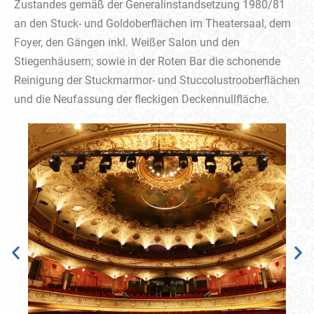
Zustandes gemäß der Generalinstandsetzung 1980/81
an den Stuck- und Goldoberflächen im Theatersaal, dem
Foyer, den Gängen inkl. Weißer Salon und den
Stiegenhäusern; sowie in der Roten Bar die schonende
Reinigung der Stuckmarmor- und Stuccolustrooberflächen
und die Neufassung der fleckigen Deckennullfläche.