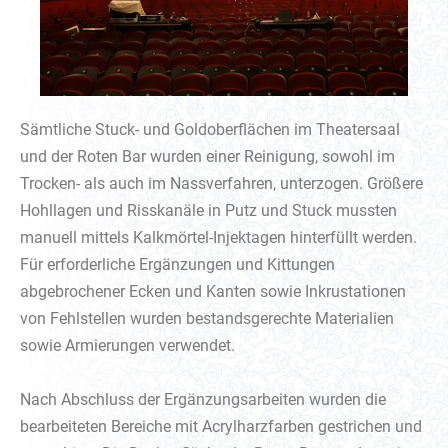
Sämtliche Stuck- und Goldoberflächen im Theatersaal
und der Roten Bar wurden einer Reinigung, sowohl im
Trocken- als auch im Nassverfahren, unterzogen. Größere
Hohllagen und Risskanäle in Putz und Stuck mussten
manuell mittels Kalkmörtel-Injektagen hinterfüllt werden.
Für erforderliche Ergänzungen und Kittungen
abgebrochener Ecken und Kanten sowie Inkrustationen
von Fehlstellen wurden bestandsgerechte Materialien
sowie Armierungen verwendet.
Nach Abschluss der Ergänzungsarbeiten wurden die
bearbeiteten Bereiche mit Acrylharzfarben gestrichen und