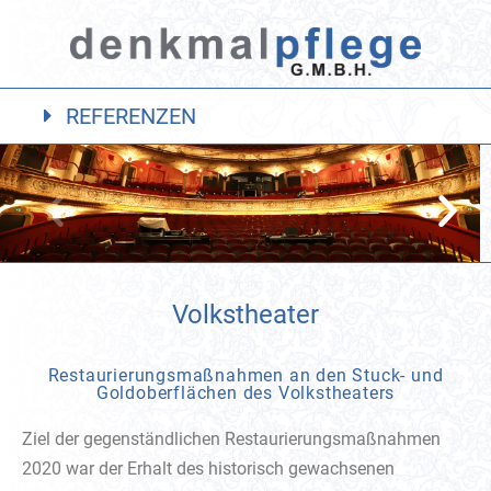
REFERENZEN
Volkstheater
Restaurierungsmaßnahmen an den Stuck- und
Goldoberflächen des Volkstheaters
Ziel der gegenständlichen Restaurierungsmaßnahmen
2020 war der Erhalt des historisch gewachsenen